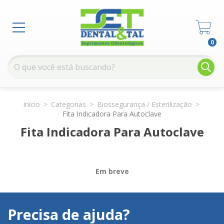
0
Início
>
Categorias
>
Biossegurança / Esterilização
>
Fita Indicadora Para Autoclave
Fita Indicadora Para Autoclave
Em breve
Precisa de ajuda?