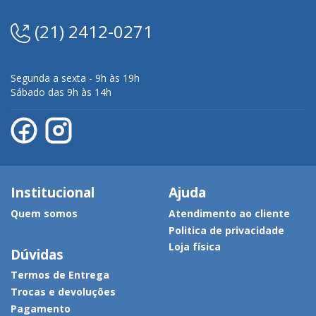
(21) 2412-0271
Segunda a sexta - 9h às 19h
Sábado das 9h às 14h
Institucional
Ajuda
Quem somos
Atendimento ao cliente
Politica de privacidade
Loja física
Dúvidas
Termos de Entrega
Trocas e devoluções
Pagamento