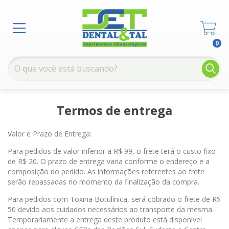
0
Termos de entrega
Valor e Prazo de Entrega:
Para pedidos de valor inferior a R$ 99, o frete terá o custo fixo
de R$ 20. O prazo de entrega varia conforme o endereço e a
composição do pedido. As informações referentes ao frete
serão repassadas no momento da finalização da compra.
Para pedidos com Toxina Botulínica, será cobrado o frete de R$
50 devido aos cuidados necessários ao transporte da mesma.
Temporariamente a entrega deste produto está disponível