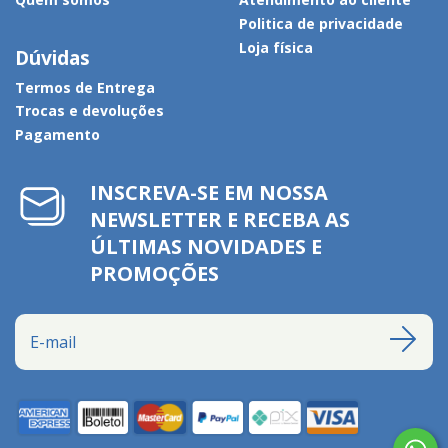
Politica de privacidade
Loja física
Dúvidas
Termos de Entrega
Trocas e devoluções
Pagamento
INSCREVA-SE EM NOSSA
NEWSLETTER E RECEBA AS
ÚLTIMAS NOVIDADES E
PROMOÇÕES