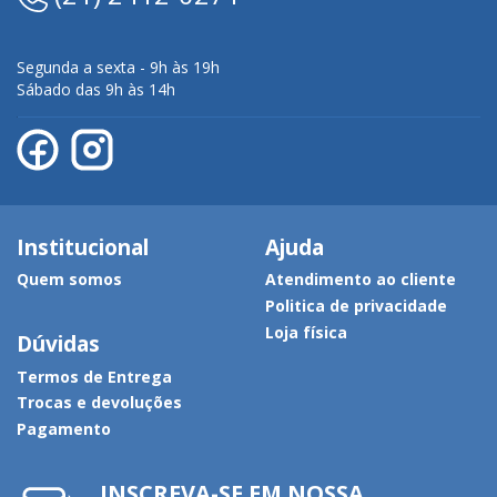
Segunda a sexta - 9h às 19h
Sábado das 9h às 14h
Institucional
Ajuda
Quem somos
Atendimento ao cliente
Politica de privacidade
Loja física
Dúvidas
Termos de Entrega
Trocas e devoluções
Pagamento
INSCREVA-SE EM NOSSA