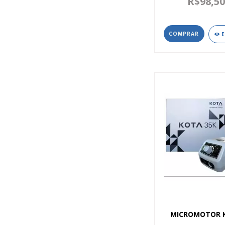
R$98,5
COMPRAR
MICROMOTOR 