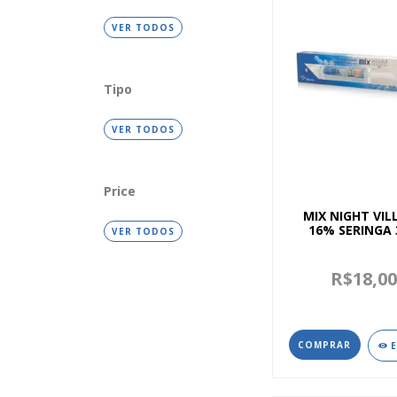
VER TODOS
Tipo
VER TODOS
Price
MIX NIGHT VIL
16% SERINGA
VER TODOS
R$18,0