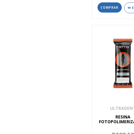
ULTRADEN
RESINA
FOTOPOLIMERIZ
FORMA