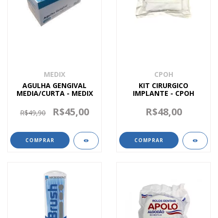
MEDIX
CPOH
AGULHA GENGIVAL
KIT CIRURGICO
MEDIA/CURTA - MEDIX
IMPLANTE - CPOH
R$45,00
R$48,00
R$49,90