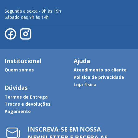
Segunda a sexta - 9h às 19h
Sábado das 9h às 14h
Institucional
Ajuda
Quem somos
Atendimento ao cliente
Politica de privacidade
Loja física
Dúvidas
Termos de Entrega
Trocas e devoluções
Pagamento
INSCREVA-SE EM NOSSA
NEWSLETTER E RECEBA AS