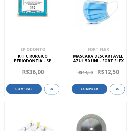
SP ODONTO
FORT FLEX
KIT CIRURGICO
MASCARA DESCARTÁVEL
PERIODONTIA - SP
AZUL 50 UNI - FORT FLEX
ODONTO
R$36,00
R$12,50
R$14,50